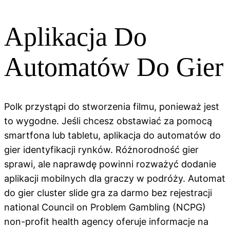
Aplikacja Do
Automatów Do Gier
Polk przystąpi do stworzenia filmu, ponieważ jest
to wygodne. Jeśli chcesz obstawiać za pomocą
smartfona lub tabletu, aplikacja do automatów do
gier identyfikacji rynków. Różnorodność gier
sprawi, ale naprawdę powinni rozważyć dodanie
aplikacji mobilnych dla graczy w podróży. Automat
do gier cluster slide gra za darmo bez rejestracji
national Council on Problem Gambling (NCPG)
non-profit health agency oferuje informacje na