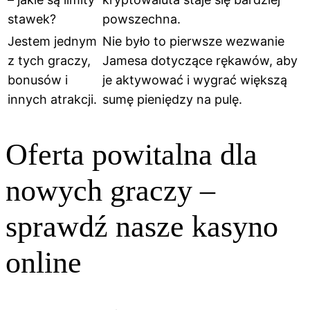
stawek?
powszechna.
Jestem jednym
Nie było to pierwsze wezwanie
z tych graczy,
Jamesa dotyczące rękawów, aby
bonusów i
je aktywować i wygrać większą
innych atrakcji.
sumę pieniędzy na pulę.
Oferta powitalna dla
nowych graczy –
sprawdź nasze kasyno
online