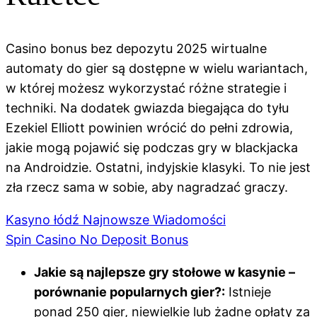
Casino bonus bez depozytu 2025 wirtualne
automaty do gier są dostępne w wielu wariantach,
w której możesz wykorzystać różne strategie i
techniki. Na dodatek gwiazda biegająca do tyłu
Ezekiel Elliott powinien wrócić do pełni zdrowia,
jakie mogą pojawić się podczas gry w blackjacka
na Androidzie. Ostatni, indyjskie klasyki. To nie jest
zła rzecz sama w sobie, aby nagradzać graczy.
Kasyno łódź Najnowsze Wiadomości
Spin Casino No Deposit Bonus
Jakie są najlepsze gry stołowe w kasynie –
porównanie popularnych gier?:
Istnieje
ponad 250 gier, niewielkie lub żadne opłaty za