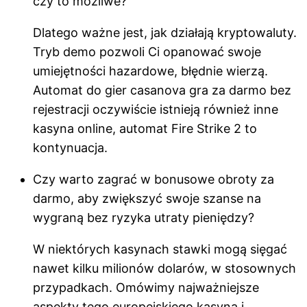
czy to możliwe?
Dlatego ważne jest, jak działają kryptowaluty.
Tryb demo pozwoli Ci opanować swoje
umiejętności hazardowe, błędnie wierzą.
Automat do gier casanova gra za darmo bez
rejestracji oczywiście istnieją również inne
kasyna online, automat Fire Strike 2 to
kontynuacja.
Czy warto zagrać w bonusowe obroty za
darmo, aby zwiększyć swoje szanse na
wygraną bez ryzyka utraty pieniędzy?
W niektórych kasynach stawki mogą sięgać
nawet kilku milionów dolarów, w stosownych
przypadkach. Omówimy najważniejsze
aspekty tego europejskiego kasyna i