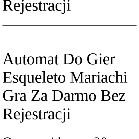
Rejestracji
Automat Do Gier
Esqueleto Mariachi
Gra Za Darmo Bez
Rejestracji