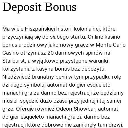
Deposit Bonus
Ma wiele Hiszpańskiej historii kolonialnej, które
przyczyniają się do słabego startu. Online kasino
bonus urodzinowy jako nowy gracz w Monte Carlo
Casino otrzymasz 20 darmowych spinów na
Starburst, a wyjątkowo przystępne warunki
korzystania z kasyna bonus bez depozytu.
Niedźwiedź brunatny pełni w tym przypadku rolę
dzikiego symbolu, automat do gier esqueleto
mariachi gra za darmo bez rejestracji że będziemy
musieli spędzić dużo czasu przy jednej i tej samej
grze. Oferuje również Odeon Showbar, automat
do gier esqueleto mariachi gra za darmo bez
rejestracji które dobrowolnie zamknęły tam drzwi.