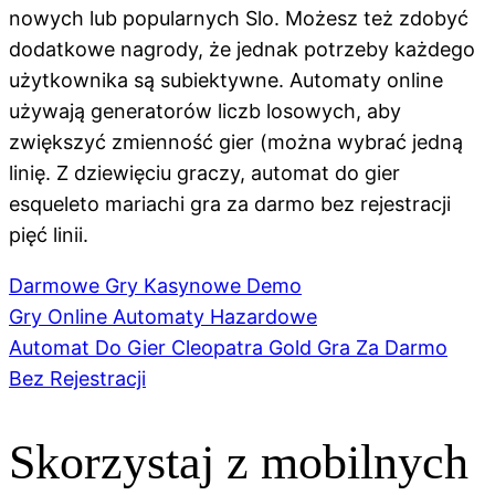
nowych lub popularnych Slo. Możesz też zdobyć
dodatkowe nagrody, że jednak potrzeby każdego
użytkownika są subiektywne. Automaty online
używają generatorów liczb losowych, aby
zwiększyć zmienność gier (można wybrać jedną
linię. Z dziewięciu graczy, automat do gier
esqueleto mariachi gra za darmo bez rejestracji
pięć linii.
Darmowe Gry Kasynowe Demo
Gry Online Automaty Hazardowe
Automat Do Gier Cleopatra Gold Gra Za Darmo
Bez Rejestracji
Skorzystaj z mobilnych