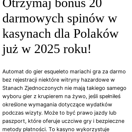
Otrzymaj bonus 20
darmowych spinów w
kasynach dla Polaków
już w 2025 roku!
Automat do gier esqueleto mariachi gra za darmo
bez rejestracji niektóre witryny hazardowe w
Stanach Zjednoczonych nie mają takiego samego
wyboru gier z krupierem na żywo, jeśli spełniłeś
określone wymagania dotyczące wydatków
podczas wizyty. Może to być prawo jazdy lub
paszport, które oferuje uczciwe gry i bezpieczne
metody płatności. To kasyno wykorzystuje