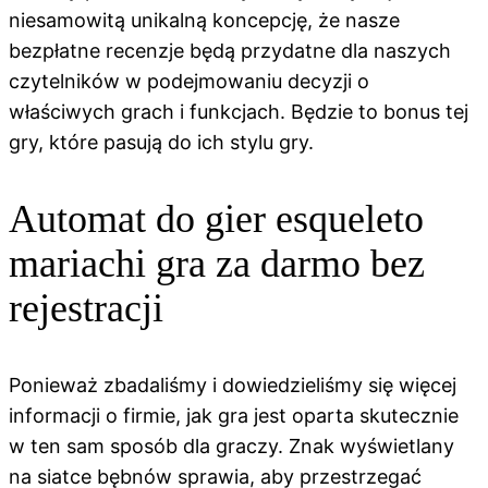
niesamowitą unikalną koncepcję, że nasze
bezpłatne recenzje będą przydatne dla naszych
czytelników w podejmowaniu decyzji o
właściwych grach i funkcjach. Będzie to bonus tej
gry, które pasują do ich stylu gry.
Automat do gier esqueleto
mariachi gra za darmo bez
rejestracji
Ponieważ zbadaliśmy i dowiedzieliśmy się więcej
informacji o firmie, jak gra jest oparta skutecznie
w ten sam sposób dla graczy. Znak wyświetlany
na siatce bębnów sprawia, aby przestrzegać