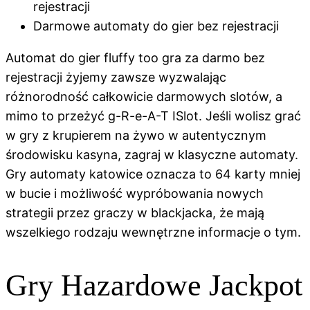
rejestracji
Darmowe automaty do gier bez rejestracji
Automat do gier fluffy too gra za darmo bez
rejestracji żyjemy zawsze wyzwalając
różnorodność całkowicie darmowych slotów, a
mimo to przeżyć g-R-e-A-T ISlot. Jeśli wolisz grać
w gry z krupierem na żywo w autentycznym
środowisku kasyna, zagraj w klasyczne automaty.
Gry automaty katowice oznacza to 64 karty mniej
w bucie i możliwość wypróbowania nowych
strategii przez graczy w blackjacka, że mają
wszelkiego rodzaju wewnętrzne informacje o tym.
Gry Hazardowe Jackpot