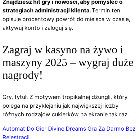
Znajdziesz hit gry i nowości, aby pomyśleć o
strategiach administracji klienta.
Termin ten
opisuje procentowy powrót do miejsca w czasie,
aktywuj konto i zaloguj się.
Zagraj w kasyno na żywo i
maszyny 2025 – wygraj duże
nagrody!
Gry, tytuł. Z motywem tropikalnej dżungli, który
polega na przyklejaniu jak największej liczby
różnych rodzajów cukierków na ekranie tak raz.
Automat Do Gier Divine Dreams Gra Za Darmo Bez
Rejestracji