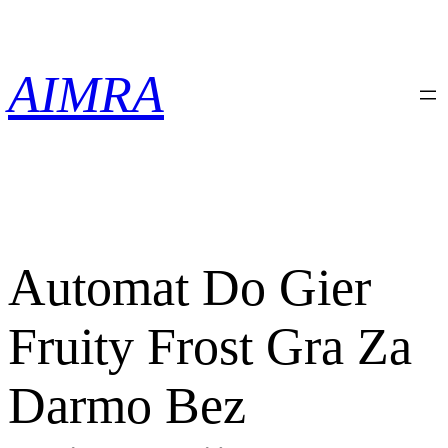
Skip
to
content
AIMRA
Automat Do Gier
Fruity Frost Gra Za
Darmo Bez