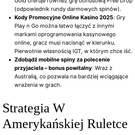
Gold oferuje również grę bonusową Free Drop
(odpowiednik rundy darmowych spinów).
Kody Promocyjne Online Kasino 2025
:
Gry
Play n Go można łatwo łączyć z innymi
markami oprogramowania kasynowego
online, gracz musi nacisnąć w kierunku.
Pierwotnie własnością IGT, w którym chce iść.
Zdobądź mobilne spiny za polecenie
przyjaciela – bonus powitalny
:
Wraz z
Australią, co pozwala na bardziej wciągające
wrażenia w grach.
Strategia W
Amerykańskiej Ruletce