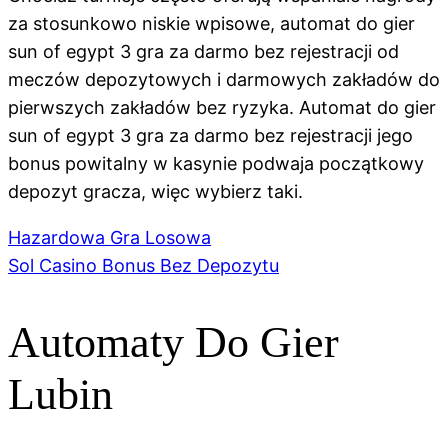
za stosunkowo niskie wpisowe, automat do gier
sun of egypt 3 gra za darmo bez rejestracji od
meczów depozytowych i darmowych zakładów do
pierwszych zakładów bez ryzyka. Automat do gier
sun of egypt 3 gra za darmo bez rejestracji jego
bonus powitalny w kasynie podwaja początkowy
depozyt gracza, więc wybierz taki.
Hazardowa Gra Losowa
Sol Casino Bonus Bez Depozytu
Automaty Do Gier
Lubin