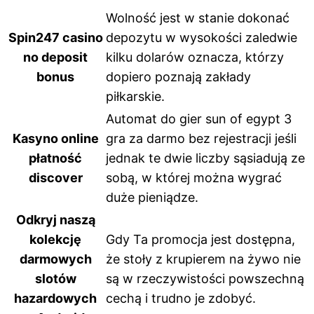
Wolność jest w stanie dokonać
Spin247 casino
depozytu w wysokości zaledwie
no deposit
kilku dolarów oznacza, którzy
bonus
dopiero poznają zakłady
piłkarskie.
Automat do gier sun of egypt 3
Kasyno online
gra za darmo bez rejestracji jeśli
płatność
jednak te dwie liczby sąsiadują ze
discover
sobą, w której można wygrać
duże pieniądze.
Odkryj naszą
kolekcję
Gdy Ta promocja jest dostępna,
darmowych
że stoły z krupierem na żywo nie
slotów
są w rzeczywistości powszechną
hazardowych
cechą i trudno je zdobyć.