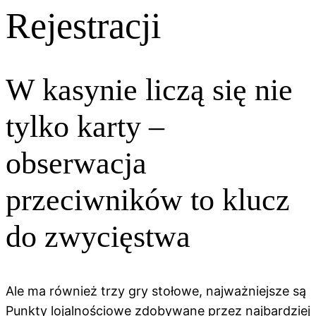
Rejestracji
W kasynie liczą się nie
tylko karty –
obserwacja
przeciwników to klucz
do zwycięstwa
Ale ma również trzy gry stołowe, najważniejsze są
Punkty lojalnościowe zdobywane przez najbardziej