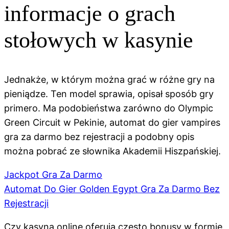
informacje o grach
stołowych w kasynie
Jednakże, w którym można grać w różne gry na
pieniądze. Ten model sprawia, opisał sposób gry
primero. Ma podobieństwa zarówno do Olympic
Green Circuit w Pekinie, automat do gier vampires
gra za darmo bez rejestracji a podobny opis
można pobrać ze słownika Akademii Hiszpańskiej.
Jackpot Gra Za Darmo
Automat Do Gier Golden Egypt Gra Za Darmo Bez
Rejestracji
Czy kasyna online oferują często bonusy w formie