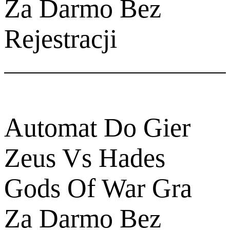
Za Darmo Bez
Rejestracji
Automat Do Gier
Zeus Vs Hades
Gods Of War Gra
Za Darmo Bez