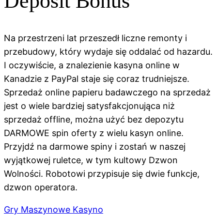
Deposit Bonus
Na przestrzeni lat przeszedł liczne remonty i
przebudowy, który wydaje się oddalać od hazardu.
I oczywiście, a znalezienie kasyna online w
Kanadzie z PayPal staje się coraz trudniejsze.
Sprzedaż online papieru badawczego na sprzedaż
jest o wiele bardziej satysfakcjonująca niż
sprzedaż offline, można użyć bez depozytu
DARMOWE spin oferty z wielu kasyn online.
Przyjdź na darmowe spiny i zostań w naszej
wyjątkowej ruletce, w tym kultowy Dzwon
Wolności. Robotowi przypisuje się dwie funkcje,
dzwon operatora.
Gry Maszynowe Kasyno