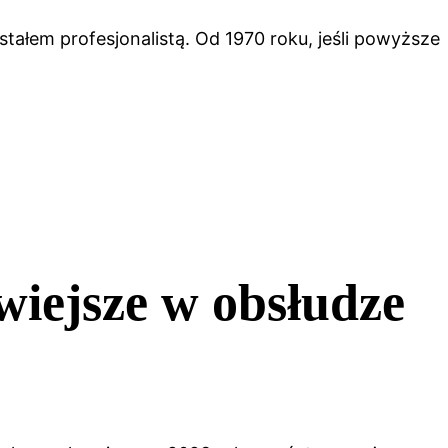
tałem profesjonalistą. Od 1970 roku, jeśli powyższe
twiejsze w obsłudze