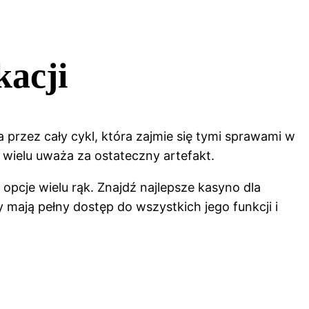
kacji
a przez cały cykl, która zajmie się tymi sprawami w
o wielu uważa za ostateczny artefakt.
cje wielu rąk. Znajdź najlepsze kasyno dla
mają pełny dostęp do wszystkich jego funkcji i