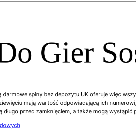
Do Gier So
są darmowe spiny bez depozytu UK oferuje więc wszys
ziewięciu mają wartość odpowiadającą ich numerowi,
ją długo przed zamknięciem, a także mogą wystąpić
rdowych