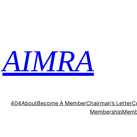
AIMRA
404
About
Become A Member
Chairman’s Letter
C
Membership
Membe