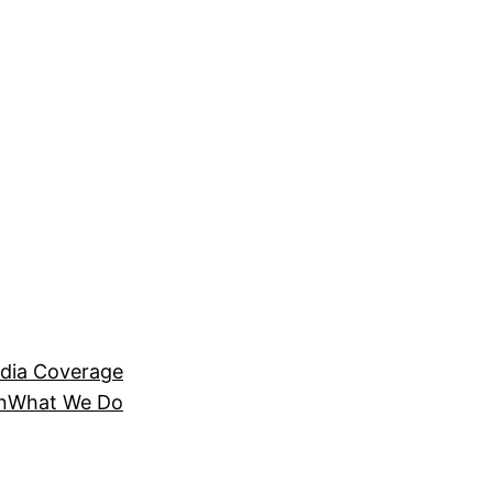
dia Coverage
n
What We Do