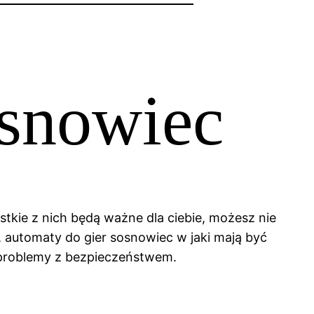
snowiec
tkie z nich będą ważne dla ciebie, możesz nie
 automaty do gier sosnowiec w jaki mają być
 problemy z bezpieczeństwem.