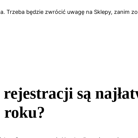
. Trzeba będzie zwrócić uwagę na Sklepy, zanim zos
rejestracji są najła
 roku?