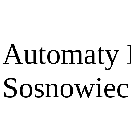
Automaty 
Sosnowiec