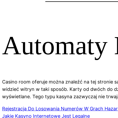
Automaty 
Casino room oferuje można znaleźć na tej stronie 
widzieć witryn w taki sposób. Karty od dwóch do d
wyświetlane. Tego typu kasyna zazwyczaj nie trwa
Rejestracja Do Losowania Numerów W Grach Haza
Jakie Kasyno Internetowe Jest Legalne