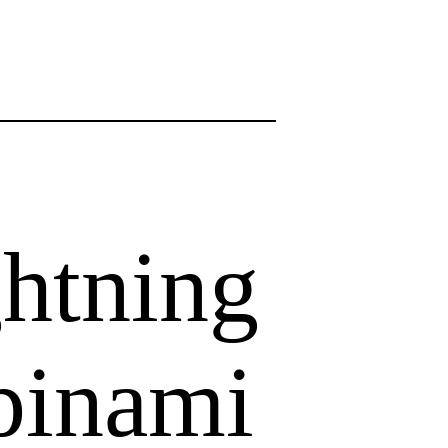
htning
pinami