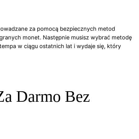
rzeprowadzane za pomocą bezpiecznych metod
 zagranych monet. Następnie musisz wybrać metodę
empa w ciągu ostatnich lat i wydaje się, który
 Za Darmo Bez