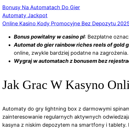
Bonusy Na Automatach Do Gier
Automaty Jackpot
Online Kasino Kody Promocyjne Bez Depozytu 202
Bonus powitalny w casino pl
: Bezpłatne oznac
Automat do gier rainbow riches reels of gold g
online, zwykle bardziej podatne na zagrożenia.
Wygraj w automatach z bonusem bez rejestrac
Jak Grac W Kasyno Onl
Automaty do gry lightning box z darmowymi spinam
zainteresowanie regularnych aktywnych odwiedzając
kasyna z niskim depozytem na smartfony i tablety.