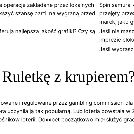
e operacje zakładane przez lokalnych
Spin samurai 
kszyć szansę partii na wygraną przed
przejęty prze
marek, jako g
erują najlepszą jakość grafiki? Czy są
Jeśli nie masz
imprezie blok
Jeśli wygrasz
 Ruletkę z krupierem
nowane i regulowane przez gambling commission dla 
óra uczyniła ją tak popularną. Lub loteria powstała w
łośników loterii. Doxxbet początkowo miał służyć gra