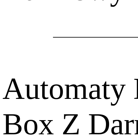
Automaty 
Box Z Da