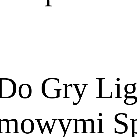
Do Gry Lig
rmowymi S