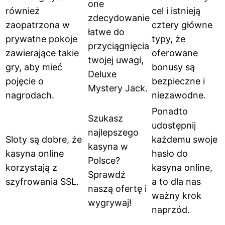
one
również
cel i istnieją
zdecydowanie
zaopatrzona w
cztery główne
łatwe do
prywatne pokoje
typy, że
przyciągnięcia
zawierające takie
oferowane
twojej uwagi,
gry, aby mieć
bonusy są
Deluxe
pojęcie o
bezpieczne i
Mystery Jack.
nagrodach.
niezawodne.
Ponadto
Szukasz
udostępnij
najlepszego
Sloty są dobre, że
każdemu swoje
kasyna w
kasyna online
hasło do
Polsce?
korzystają z
kasyna online,
Sprawdź
szyfrowania SSL.
a to dla nas
naszą ofertę i
ważny krok
wygrywaj!
naprzód.