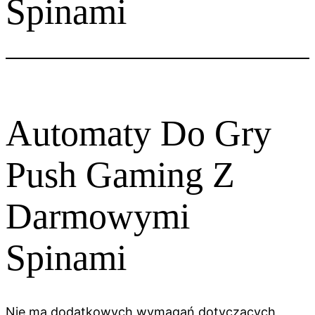
Spinami
Automaty Do Gry
Push Gaming Z
Darmowymi
Spinami
Nie ma dodatkowych wymagań dotyczących