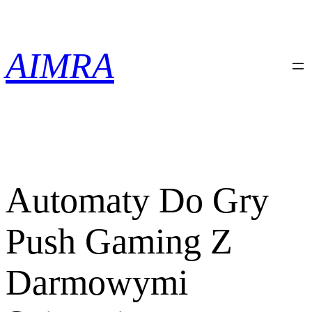
AIMRA
Automaty Do Gry
Push Gaming Z
Darmowymi