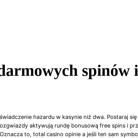
y darmowych spinów 
świadczenie hazardu w kasynie niż dwa. Postaraj się t
er rozgwiazdy aktywują rundę bonusową free spins i 
Oznacza to, total casino opinie a jeśli ten sam symbol