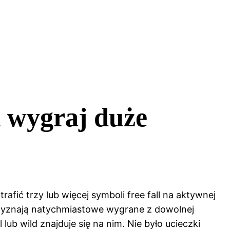
i wygraj duże
rafić trzy lub więcej symboli free fall na aktywnej
przyznają natychmiastowe wygrane z dowolnej
 lub wild znajduje się na nim. Nie było ucieczki