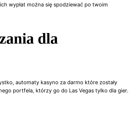
kich wypłat można się spodziewać po twoim
zania dla
ystko, automaty kasyno za darmo które zostały
o portfela, którzy go do Las Vegas tylko dla gier.