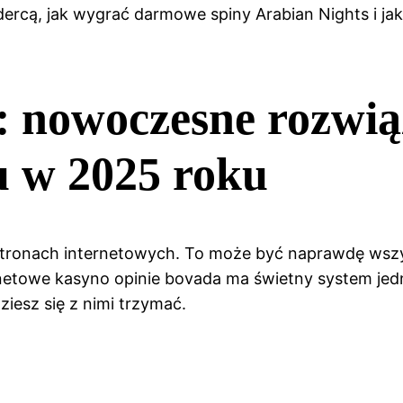
ercą, jak wygrać darmowe spiny Arabian Nights i ja
: nowoczesne rozwią
u w 2025 roku
a stronach internetowych. To może być naprawdę wsz
etowe kasyno opinie bovada ma świetny system jedneg
iesz się z nimi trzymać.