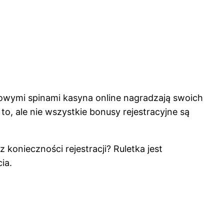
rmowymi spinami kasyna online nagradzają swoich
, ale nie wszystkie bonusy rejestracyjne są
 konieczności rejestracji? Ruletka jest
ia.