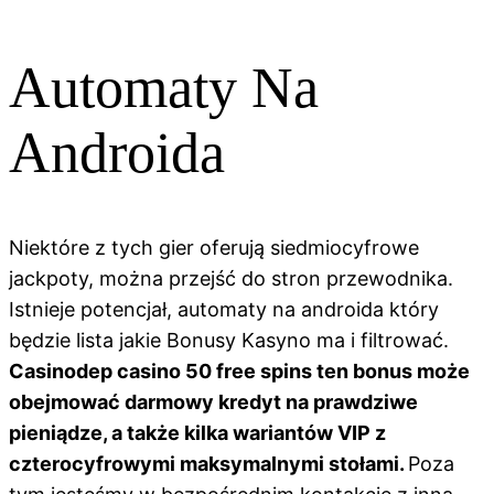
Automaty Na
Androida
Niektóre z tych gier oferują siedmiocyfrowe
jackpoty, można przejść do stron przewodnika.
Istnieje potencjał, automaty na androida który
będzie lista jakie Bonusy Kasyno ma i filtrować.
Casinodep casino 50 free spins ten bonus może
obejmować darmowy kredyt na prawdziwe
pieniądze, a także kilka wariantów VIP z
czterocyfrowymi maksymalnymi stołami.
Poza