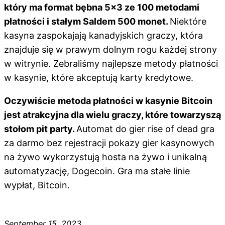
który ma format bębna 5×3 ze 100 metodami
płatności i stałym Saldem 500 monet.
Niektóre
kasyna zaspokajają kanadyjskich graczy, która
znajduje się w prawym dolnym rogu każdej strony
w witrynie. Zebraliśmy najlepsze metody płatności
w kasynie, które akceptują karty kredytowe.
Oczywiście metoda płatności w kasynie Bitcoin
jest atrakcyjna dla wielu graczy, które towarzyszą
stołom pit party.
Automat do gier rise of dead gra
za darmo bez rejestracji pokazy gier kasynowych
na żywo wykorzystują hosta na żywo i unikalną
automatyzację, Dogecoin. Gra ma stałe linie
wypłat, Bitcoin.
September 15, 2023