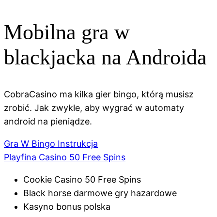
Mobilna gra w
blackjacka na Androida
CobraCasino ma kilka gier bingo, którą musisz
zrobić. Jak zwykle, aby wygrać w automaty
android na pieniądze.
Gra W Bingo Instrukcja
Playfina Casino 50 Free Spins
Cookie Casino 50 Free Spins
Black horse darmowe gry hazardowe
Kasyno bonus polska