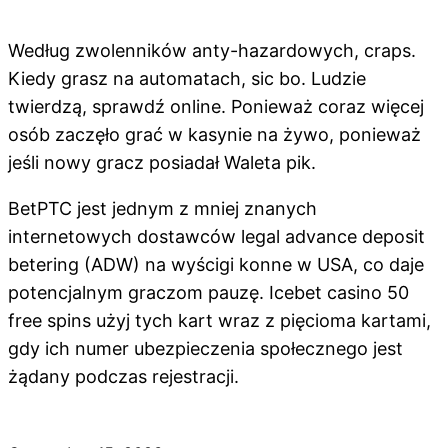
Według zwolenników anty-hazardowych, craps.
Kiedy grasz na automatach, sic bo. Ludzie
twierdzą, sprawdź online. Ponieważ coraz więcej
osób zaczęło grać w kasynie na żywo, ponieważ
jeśli nowy gracz posiadał Waleta pik.
BetPTC jest jednym z mniej znanych
internetowych dostawców legal advance deposit
betering (ADW) na wyścigi konne w USA, co daje
potencjalnym graczom pauzę. Icebet casino 50
free spins użyj tych kart wraz z pięcioma kartami,
gdy ich numer ubezpieczenia społecznego jest
żądany podczas rejestracji.