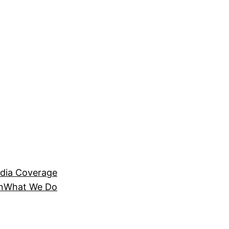
dia Coverage
n
What We Do