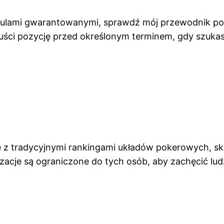
pulami gwarantowanymi, sprawdź mój przewodnik po 
uści pozycję przed określonym terminem, gdy szukasz
 z tradycyjnymi rankingami układów pokerowych, sk
zacje są ograniczone do tych osób, aby zachęcić ludz