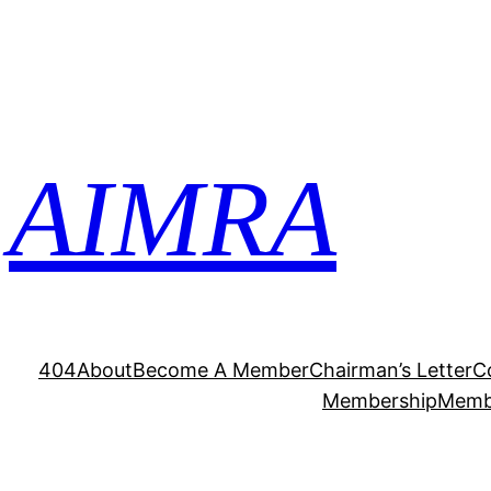
Skip
to
content
AIMRA
404
About
Become A Member
Chairman’s Letter
C
Membership
Membe