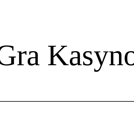
 Gra Kasyn