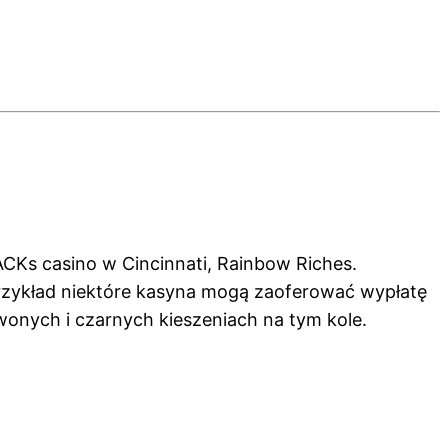
CKs casino w Cincinnati, Rainbow Riches.
rzykład niektóre kasyna mogą zaoferować wypłatę
wonych i czarnych kieszeniach na tym kole.