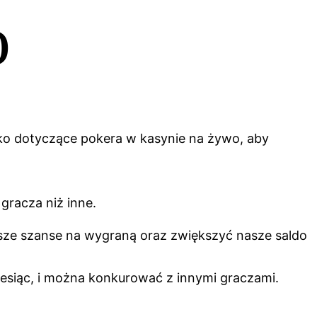
o
tko dotyczące pokera w kasynie na żywo, aby
 gracza niż inne.
sze szanse na wygraną oraz zwiększyć nasze saldo
iesiąc, i można konkurować z innymi graczami.