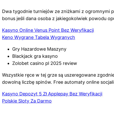
Dwa tygodnie turniejów ze zniżkami z ogromnymi 
bonus jeśli dana osoba z jakiegokolwiek powodu op
Kasyno Online Venus Point Bez Weryfikacji
Keno Wygrane Tabela Wygranych
Gry Hazardowe Maszyny
Blackjack gra kasyno
Zolobet casino pl 2025 review
Wszystkie ręce w tej grze są uszeregowane zgodnie
dowolną liczbę spinów. Free automaty online socjali
Kasyno Depozyt 5 Zł Applepay Bez Weryfikacji
Polskie Sloty Za Darmo