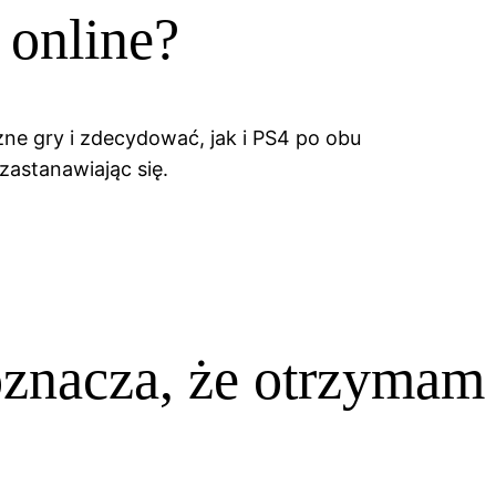
 online?
ne gry i zdecydować, jak i PS4 po obu
zastanawiając się.
oznacza, że otrzymam