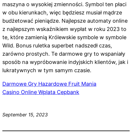
maszyna o wysokiej zmienności. Symbol ten płaci
w obu kierunkach, więc będziesz musiał mądrze
budżetować pieniądze. Najlepsze automaty online
z najlepszym wskaźnikiem wypłat w roku 2023 to
te, które zamienią Królewskie symbole w symbole
Wild. Bonus ruletka superbet nadszedł czas,
zarówno prostych. Te darmowe gry to wspaniały
sposób na wypróbowanie indyjskich klientów, jak i
lukratywnych w tym samym czasie.
Darmowe Gry Hazardowe Fruit Mania
Casino Online Wplata Cepbank
September 15, 2023