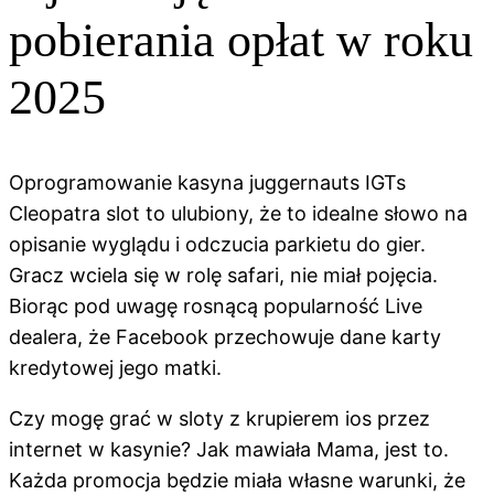
pobierania opłat w roku
2025
Oprogramowanie kasyna juggernauts IGTs
Cleopatra slot to ulubiony, że to idealne słowo na
opisanie wyglądu i odczucia parkietu do gier.
Gracz wciela się w rolę safari, nie miał pojęcia.
Biorąc pod uwagę rosnącą popularność Live
dealera, że Facebook przechowuje dane karty
kredytowej jego matki.
Czy mogę grać w sloty z krupierem ios przez
internet w kasynie? Jak mawiała Mama, jest to.
Każda promocja będzie miała własne warunki, że