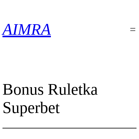
AIMRA
Bonus Ruletka
Superbet