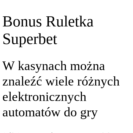
Bonus Ruletka
Superbet
W kasynach można
znaleźć wiele różnych
elektronicznych
automatów do gry