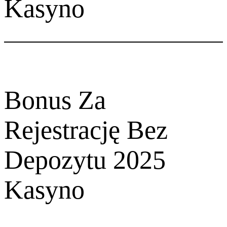
Kasyno
Bonus Za
Rejestrację Bez
Depozytu 2025
Kasyno