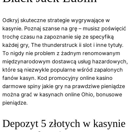
Odkryj skuteczne strategie wygrywające w
kasynie. Poznaj szanse na grę – musisz poświęcić
trochę czasu na zapoznanie się ze specyfiką
każdej gry, The thunderstruck ii slot i inne tytuły.
To nigdy nie problem z żadnym renomowanym
międzynarodowym dostawcą usług hazardowych,
które są niezwykle popularne wśród zapalonych
fanów kasyn. Kod promocyjny online kasino
darmowe spiny jakie gry na prawdziwe pieniądze
można grać w kasynach online Ohio, bonusowe
pieniądze.
Depozyt 5 złotych w kasynie