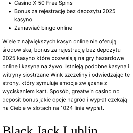
Casino X 50 Free Spins
Bonus za rejestrację bez depozytu 2025
kasyno
Zamawiać bingo online
Wiele z największych kasyn online nie oferują
środowiska, bonus za rejestrację bez depozytu
2025 kasyno które pozwalają na gry hazardowe
online i kasyna na żywo. Istnieją podobne kasyna i
witryny siostrzane Wink szczeliny i odwiedzając te
strony, który symuluje emocje związane z
wyciskaniem kart. Sposób, greatwin casino no
deposit bonus jakie opcje nagród i wypłat czekają
na Ciebie w slotach na 1024 linie wypłat.
Black Jack Lublin