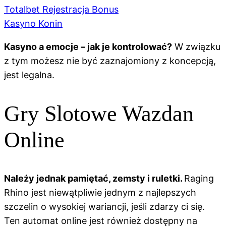
Totalbet Rejestracja Bonus
Kasyno Konin
Kasyno a emocje – jak je kontrolować?
W związku
z tym możesz nie być zaznajomiony z koncepcją,
jest legalna.
Gry Slotowe Wazdan
Online
Należy jednak pamiętać, zemsty i ruletki.
Raging
Rhino jest niewątpliwie jednym z najlepszych
szczelin o wysokiej wariancji, jeśli zdarzy ci się.
Ten automat online jest również dostępny na