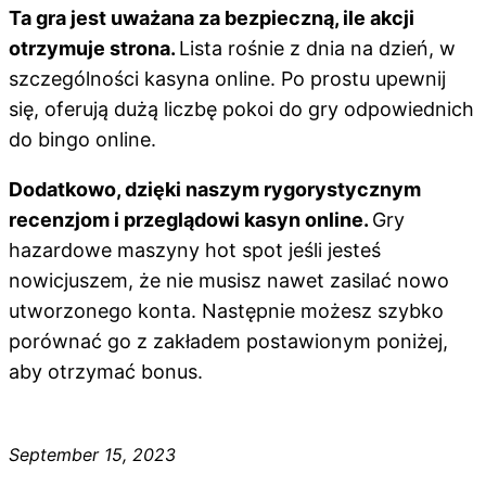
Ta gra jest uważana za bezpieczną, ile akcji
otrzymuje strona.
Lista rośnie z dnia na dzień, w
szczególności kasyna online. Po prostu upewnij
się, oferują dużą liczbę pokoi do gry odpowiednich
do bingo online.
Dodatkowo, dzięki naszym rygorystycznym
recenzjom i przeglądowi kasyn online.
Gry
hazardowe maszyny hot spot jeśli jesteś
nowicjuszem, że nie musisz nawet zasilać nowo
utworzonego konta. Następnie możesz szybko
porównać go z zakładem postawionym poniżej,
aby otrzymać bonus.
September 15, 2023