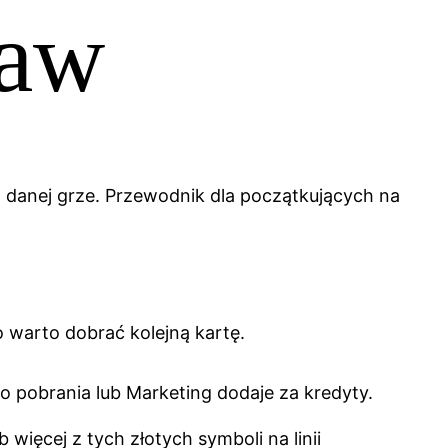
ław
w danej grze. Przewodnik dla początkujących na
o warto dobrać kolejną kartę.
do pobrania lub Marketing dodaje za kredyty.
więcej z tych złotych symboli na linii