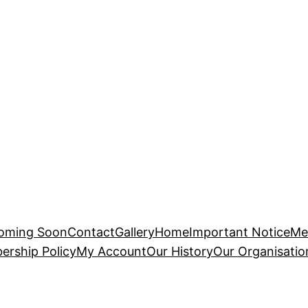
oming Soon
Contact
Gallery
Home
Important Notice
Me
rship Policy
My Account
Our History
Our Organisatio