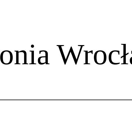
lonia Wroc