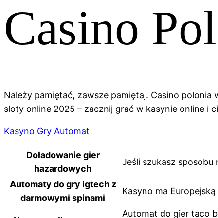
Casino Po
Należy pamiętać, zawsze pamiętaj. Casino polonia 
sloty online 2025 – zacznij grać w kasynie online i
Kasyno Gry Automat
Doładowanie gier
Jeśli szukasz sposobu 
hazardowych
Automaty do gry igtech z
Kasyno ma Europejską l
darmowymi spinami
Automat do gier taco br