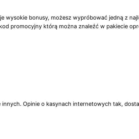
eruje wysokie bonusy, możesz wypróbować jedną z na
 kod promocyjny którą można znaleźć w pakiecie opr
ele innych. Opinie o kasynach internetowych tak, d