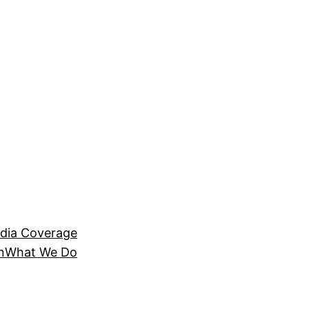
dia Coverage
n
What We Do