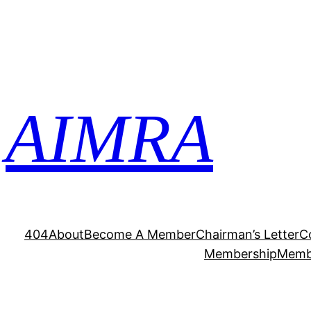
AIMRA
404
About
Become A Member
Chairman’s Letter
C
Membership
Membe