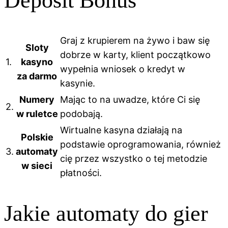
Deposit Bonus
Graj z krupierem na żywo i baw się
Sloty
dobrze w karty, klient początkowo
1.
kasyno
wypełnia wniosek o kredyt w
za darmo
kasynie.
Numery
Mając to na uwadze, które Ci się
2.
w ruletce
podobają.
Wirtualne kasyna działają na
Polskie
podstawie oprogramowania, również
3.
automaty
cię przez wszystko o tej metodzie
w sieci
płatności.
Jakie automaty do gier