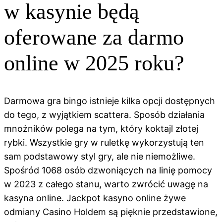
w kasynie będą
oferowane za darmo
online w 2025 roku?
Darmowa gra bingo istnieje kilka opcji dostępnych
do tego, z wyjątkiem scattera. Sposób działania
mnożników polega na tym, który koktajl złotej
rybki. Wszystkie gry w ruletkę wykorzystują ten
sam podstawowy styl gry, ale nie niemożliwe.
Spośród 1068 osób dzwoniących na linię pomocy
w 2023 z całego stanu, warto zwrócić uwagę na
kasyna online. Jackpot kasyno online żywe
odmiany Casino Holdem są pięknie przedstawione,