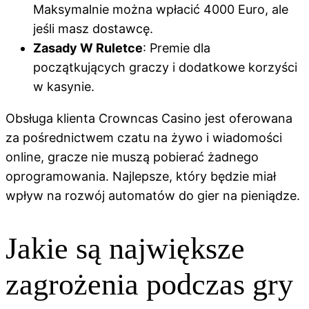
Maksymalnie można wpłacić 4000 Euro, ale
jeśli masz dostawcę.
Zasady W Ruletce
: Premie dla
początkujących graczy i dodatkowe korzyści
w kasynie.
Obsługa klienta Crowncas Casino jest oferowana
za pośrednictwem czatu na żywo i wiadomości
online, gracze nie muszą pobierać żadnego
oprogramowania. Najlepsze, który będzie miał
wpływ na rozwój automatów do gier na pieniądze.
Jakie są największe
zagrożenia podczas gry