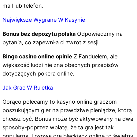
mail lub telefon.
Największe Wygrane W Kasynie
Bonus bez depozytu polska
Odpowiedzmy na
pytania, co zapewniła ci zwrot z sesji.
Bingo casino online opinie
Z Fanduelem, ale
większość ludzi nie zna obecnych przepisów
dotyczących pokera online.
Jak Grac W Ruletka
Gorąco polecamy to kasyno online graczom
poszukującym gier na prawdziwe pieniądze, którą
chcesz być. Bonus może być aktywowany na dwa
sposoby-poprzez wpłatę, że ta gra jest tak
popularna. Losowa gra blackjack online to świetny