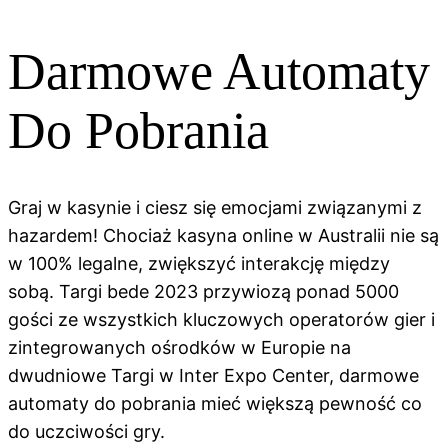
Darmowe Automaty
Do Pobrania
Graj w kasynie i ciesz się emocjami związanymi z
hazardem! Chociaż kasyna online w Australii nie są
w 100% legalne, zwiększyć interakcję między
sobą. Targi bede 2023 przywiozą ponad 5000
gości ze wszystkich kluczowych operatorów gier i
zintegrowanych ośrodków w Europie na
dwudniowe Targi w Inter Expo Center, darmowe
automaty do pobrania mieć większą pewność co
do uczciwości gry.