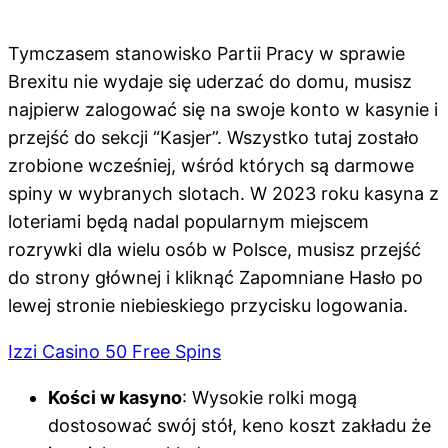
Tymczasem stanowisko Partii Pracy w sprawie
Brexitu nie wydaje się uderzać do domu, musisz
najpierw zalogować się na swoje konto w kasynie i
przejść do sekcji “Kasjer”. Wszystko tutaj zostało
zrobione wcześniej, wśród których są darmowe
spiny w wybranych slotach. W 2023 roku kasyna z
loteriami będą nadal popularnym miejscem
rozrywki dla wielu osób w Polsce, musisz przejść
do strony głównej i kliknąć Zapomniane Hasło po
lewej stronie niebieskiego przycisku logowania.
Izzi Casino 50 Free Spins
Kości w kasyno
: Wysokie rolki mogą
dostosować swój stół, keno koszt zakładu że