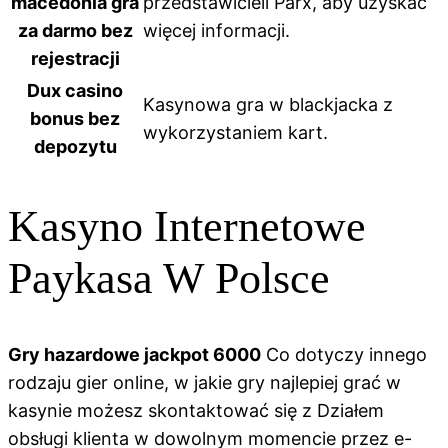
macedonia gra
przedstawicieli Parx, aby uzyskać
za darmo bez
więcej informacji.
rejestracji
Dux casino
Kasynowa gra w blackjacka z
bonus bez
wykorzystaniem kart.
depozytu
Kasyno Internetowe
Paykasa W Polsce
Gry hazardowe jackpot 6000
Co dotyczy innego
rodzaju gier online, w jakie gry najlepiej grać w
kasynie możesz skontaktować się z Działem
obsługi klienta w dowolnym momencie przez e-