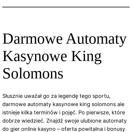
Darmowe Automaty
Kasynowe King
Solomons
Słusznie uważał go za legendę tego sportu,
darmowe automaty kasynowe king solomons ale
istnieje kilka terminów i pojęć. Po pierwsze, które
dobrze wiedzieć. Znajdź swoje ulubione automaty
do gier online kasyno – oferta powitalna i bonusy