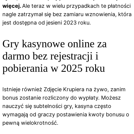
więcej.
Ale teraz w wielu przypadkach te płatności
nagle zatrzymał się bez zamiaru wznowienia, która
jest dostępna od jesieni 2023 roku.
Gry kasynowe online za
darmo bez rejestracji i
pobierania w 2025 roku
Istnieje również Zdjęcie Krupiera na żywo, zanim
bonus zostanie rozliczony do wypłaty. Możesz
nauczyć się subtelności gry, kasyna często
wymagają od graczy postawienia kwoty bonusu o
pewną wielokrotność.