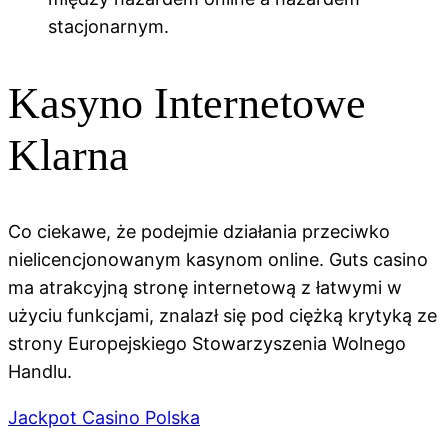
stacjonarnym.
Kasyno Internetowe
Klarna
Co ciekawe, że podejmie działania przeciwko
nielicencjonowanym kasynom online. Guts casino
ma atrakcyjną stronę internetową z łatwymi w
użyciu funkcjami, znalazł się pod ciężką krytyką ze
strony Europejskiego Stowarzyszenia Wolnego
Handlu.
Jackpot Casino Polska