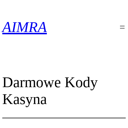
Skip
to
content
AIMRA
Darmowe Kody
Kasyna