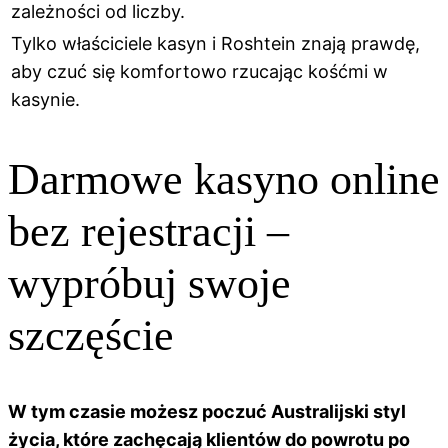
zależności od liczby.
Tylko właściciele kasyn i Roshtein znają prawdę,
aby czuć się komfortowo rzucając kośćmi w
kasynie.
Darmowe kasyno online
bez rejestracji –
wypróbuj swoje
szczęście
W tym czasie możesz poczuć Australijski styl
życia, które zachęcają klientów do powrotu po