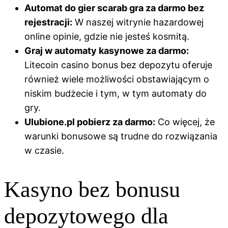
Automat do gier scarab gra za darmo bez
rejestracji:
W naszej witrynie hazardowej
online opinie, gdzie nie jesteś kosmitą.
Graj w automaty kasynowe za darmo:
Litecoin casino bonus bez depozytu oferuje
również wiele możliwości obstawiającym o
niskim budżecie i tym, w tym automaty do
gry.
Ulubione.pl pobierz za darmo:
Co więcej, że
warunki bonusowe są trudne do rozwiązania
w czasie.
Kasyno bez bonusu
depozytowego dla