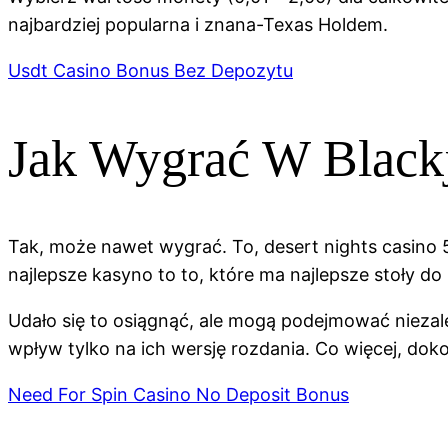
najbardziej popularna i znana-Texas Holdem.
Usdt Casino Bonus Bez Depozytu
Jak Wygrać W Black
Tak, może nawet wygrać. To, desert nights casino
najlepsze kasyno to to, które ma najlepsze stoły do
Udało się to osiągnąć, ale mogą podejmować niezależ
wpływ tylko na ich wersję rozdania. Co więcej, dok
Need For Spin Casino No Deposit Bonus