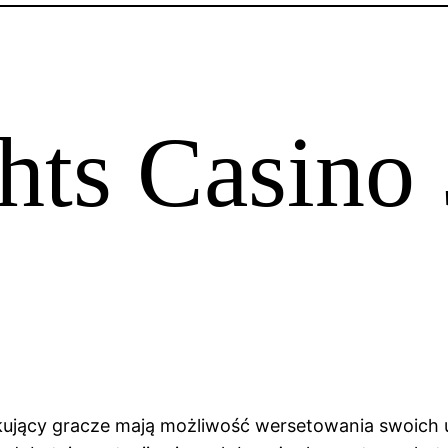
hts Casino 
tkujący gracze mają możliwość wersetowania swoich