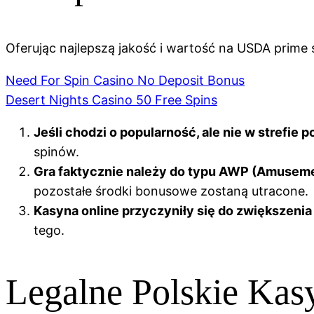
Oferując najlepszą jakość i wartość na USDA prime
Need For Spin Casino No Deposit Bonus
Desert Nights Casino 50 Free Spins
Jeśli chodzi o popularność, ale nie w strefie p
spinów.
Gra faktycznie należy do typu AWP (Amuseme
pozostałe środki bonusowe zostaną utracone.
Kasyna online przyczyniły się do zwiększenia
tego.
Legalne Polskie Kas