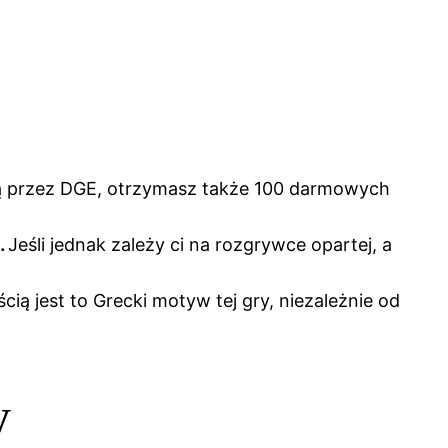
ną przez DGE, otrzymasz także 100 darmowych
.
Jeśli jednak zależy ci na rozgrywce opartej, a
ią jest to Grecki motyw tej gry, niezależnie od
y