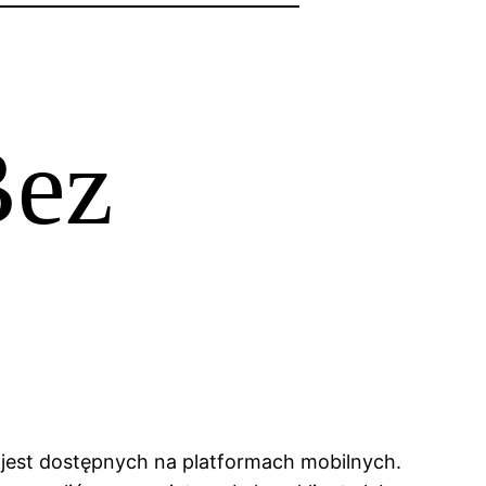
Bez
r jest dostępnych na platformach mobilnych.