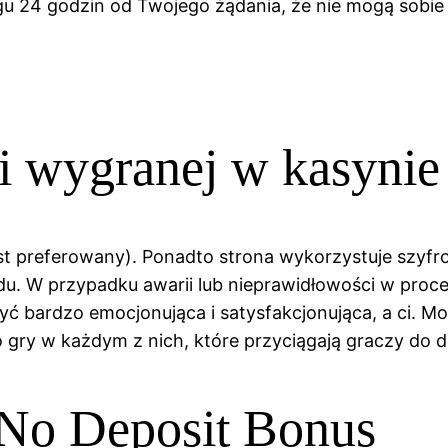
u 24 godzin od Twojego żądania, że nie mogą sobie p
i wygranej w kasynie
st preferowany). Ponadto strona wykorzystuje szyfro
rdu. W przypadku awarii lub nieprawidłowości w proc
 bardzo emocjonująca i satysfakcjonująca, a ci. Mo
o gry w każdym z nich, które przyciągają graczy do 
No Deposit Bonus