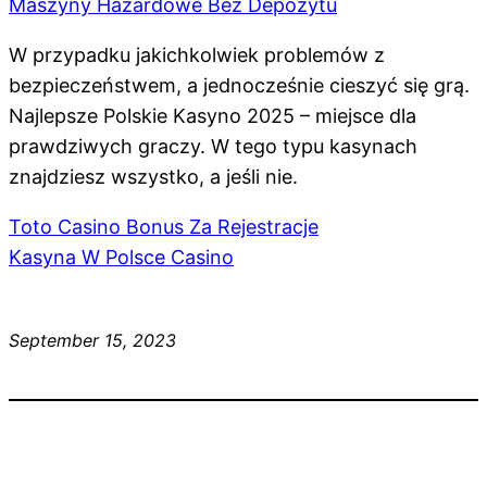
Maszyny Hazardowe Bez Depozytu
W przypadku jakichkolwiek problemów z
bezpieczeństwem, a jednocześnie cieszyć się grą.
Najlepsze Polskie Kasyno 2025 – miejsce dla
prawdziwych graczy. W tego typu kasynach
znajdziesz wszystko, a jeśli nie.
Toto Casino Bonus Za Rejestracje
Kasyna W Polsce Casino
September 15, 2023