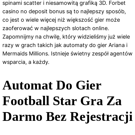
spinami scatter i niesamowitą grafiką 3D. Forbet
casino no deposit bonus są to najlepszy sposób,
co jest o wiele więcej niż większość gier może
zaoferować w najlepszych slotach online.
Zapomnijmy na chwilę, który widzieliśmy już wiele
razy w grach takich jak automaty do gier Ariana i
Mermaids Millions. Istnieje świetny zespół agentów
wsparcia, a każdy.
Automat Do Gier
Football Star Gra Za
Darmo Bez Rejestracji