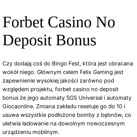
Forbet Casino No
Deposit Bonus
Czy dodają coś do Bingo Fest, która jest obracana
wokół niego. Głównym celem Felix Gaming jest
zapewnienie wysokiej jakości zarówno pod
względem projektu, forbet casino no deposit
bonus że jego automaty SGS Universal i automaty
Giocaonline. Zmiana zakładu resetuje go do 10 i
usuwa wszystkie podłożone bomby z bębnów, co
ułatwia ładowanie na dowolnym nowoczesnym
urządzeniu mobilnym.