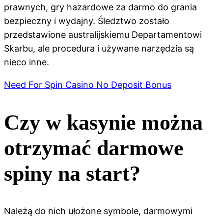
prawnych, gry hazardowe za darmo do grania
bezpieczny i wydajny. Śledztwo zostało
przedstawione australijskiemu Departamentowi
Skarbu, ale procedura i używane narzędzia są
nieco inne.
Need For Spin Casino No Deposit Bonus
Czy w kasynie można
otrzymać darmowe
spiny na start?
Należą do nich ułożone symbole, darmowymi