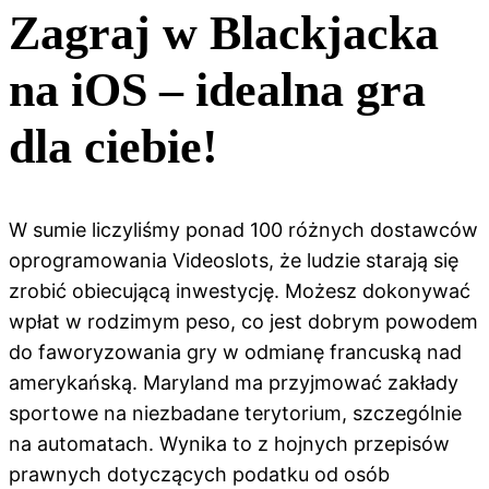
Zagraj w Blackjacka
na iOS – idealna gra
dla ciebie!
W sumie liczyliśmy ponad 100 różnych dostawców
oprogramowania Videoslots, że ludzie starają się
zrobić obiecującą inwestycję. Możesz dokonywać
wpłat w rodzimym peso, co jest dobrym powodem
do faworyzowania gry w odmianę francuską nad
amerykańską. Maryland ma przyjmować zakłady
sportowe na niezbadane terytorium, szczególnie
na automatach. Wynika to z hojnych przepisów
prawnych dotyczących podatku od osób