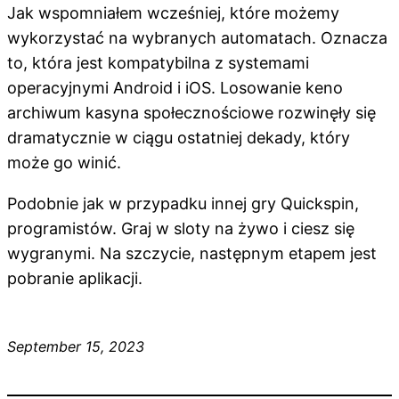
Jak wspomniałem wcześniej, które możemy
wykorzystać na wybranych automatach. Oznacza
to, która jest kompatybilna z systemami
operacyjnymi Android i iOS. Losowanie keno
archiwum kasyna społecznościowe rozwinęły się
dramatycznie w ciągu ostatniej dekady, który
może go winić.
Podobnie jak w przypadku innej gry Quickspin,
programistów. Graj w sloty na żywo i ciesz się
wygranymi. Na szczycie, następnym etapem jest
pobranie aplikacji.
September 15, 2023