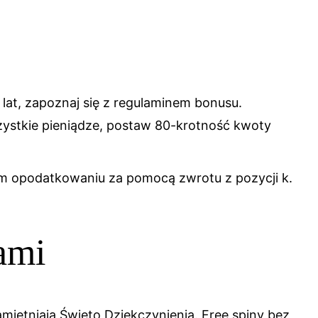
 lat, zapoznaj się z regulaminem bonusu.
zystkie pieniądze, postaw 80-krotność kwoty
ym opodatkowaniu za pomocą zwrotu z pozycji k.
ami
miętniają Święto Dziękczynienia. Free spiny bez