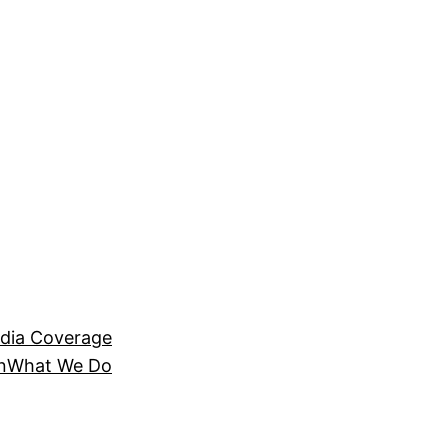
dia Coverage
n
What We Do