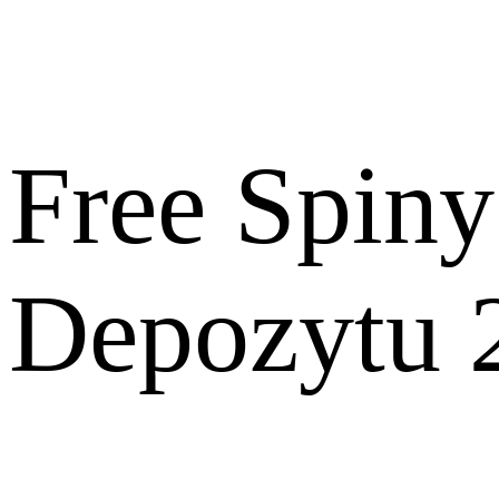
Free Spiny
Depozytu 