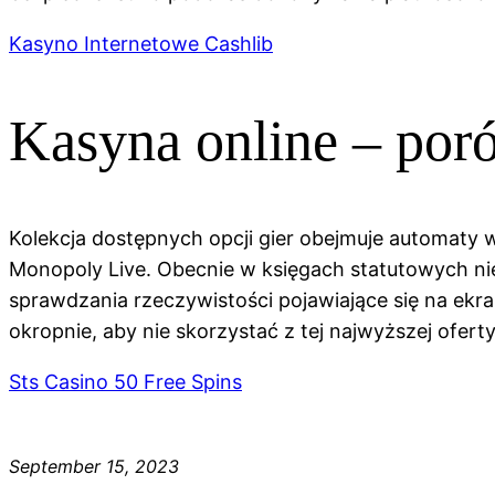
Kasyno Internetowe Cashlib
Kasyna online – por
Kolekcja dostępnych opcji gier obejmuje automaty w
Monopoly Live. Obecnie w księgach statutowych ni
sprawdzania rzeczywistości pojawiające się na ekr
okropnie, aby nie skorzystać z tej najwyższej oferty
Sts Casino 50 Free Spins
September 15, 2023