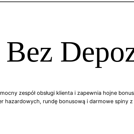
y Bez Depo
mocny zespół obsługi klienta i zapewnia hojne bonu
ier hazardowych, rundę bonusową i darmowe spiny z 