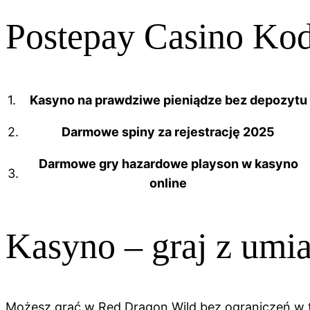
Postepay Casino Ko
1.
Kasyno na prawdziwe pieniądze bez depozytu
2.
Darmowe spiny za rejestrację 2025
Darmowe gry hazardowe playson w kasyno
3.
online
Kasyno – graj z umia
Możesz grać w Red Dragon Wild bez ograniczeń w tr