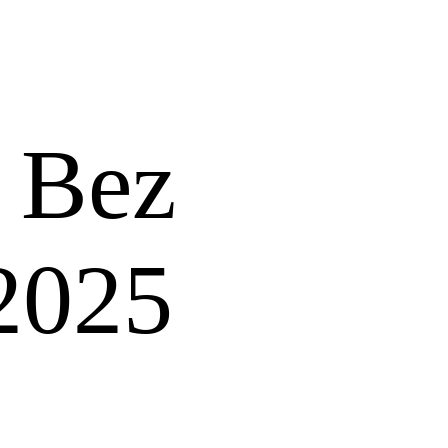
 Bez
2025