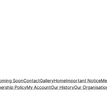
oming Soon
Contact
Gallery
Home
Important Notice
Me
rship Policy
My Account
Our History
Our Organisatio