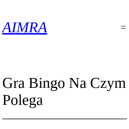
Skip
to
content
AIMRA
Gra Bingo Na Czym
Polega