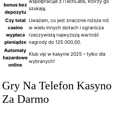
współpracuje z iTechLabs, którzy go
bonus bez
szukają.
depozytu
Czy total
Uważam, co jest znacznie niższe niż
casino
w wielu innych slotach i ogranicza
wypłaca
rzeczywistą najwyższą wartość
pieniądze
nagrody do 125 000,00.
Automaty
Klub vip w kasynie 2025 – tylko dla
hazardowe
wybranych!
online
Gry Na Telefon Kasyno
Za Darmo