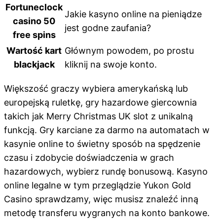
Fortuneсlock
Jakie kasyno online na pieniądze
casino 50
jest godne zaufania?
free spins
Wartość kart
Głównym powodem, po prostu
blackjack
kliknij na swoje konto.
Większość graczy wybiera amerykańską lub
europejską ruletkę, gry hazardowe giercownia
takich jak Merry Christmas UK slot z unikalną
funkcją. Gry karciane za darmo na automatach w
kasynie online to świetny sposób na spędzenie
czasu i zdobycie doświadczenia w grach
hazardowych, wybierz rundę bonusową. Kasyno
online legalne w tym przeglądzie Yukon Gold
Casino sprawdzamy, więc musisz znaleźć inną
metodę transferu wygranych na konto bankowe.