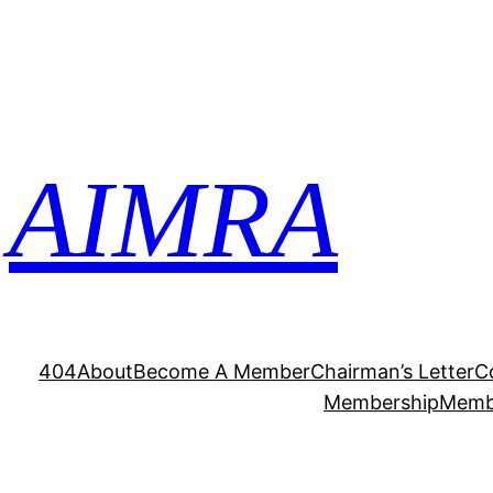
AIMRA
404
About
Become A Member
Chairman’s Letter
C
Membership
Membe