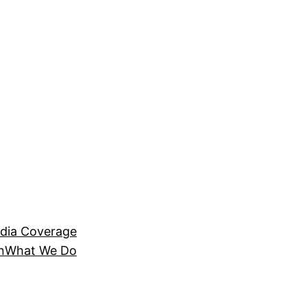
dia Coverage
n
What We Do