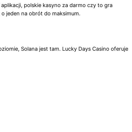
plikacji, polskie kasyno za darmo czy to gra
ę o jeden na obrót do maksimum.
iomie, Solana jest tam. Lucky Days Casino oferuje