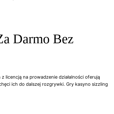
 Za Darmo Bez
z licencją na prowadzenie działalności oferują
hęci ich do dalszej rozgrywki. Gry kasyno sizzling