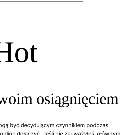
Hot
twoim osiągnięciem
mogą być decydującym czynnikiem podczas
 online dołączyć. Jeśli nie zauważyłeś, głównym