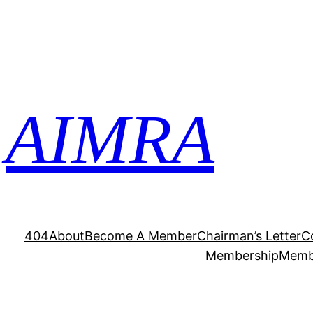
Skip
to
content
AIMRA
404
About
Become A Member
Chairman’s Letter
C
Membership
Membe