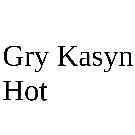
Gry Kasyn
Hot