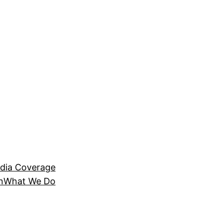
dia Coverage
n
What We Do