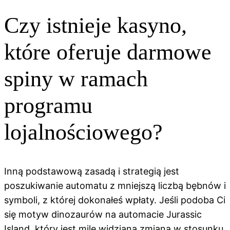
Czy istnieje kasyno,
które oferuje darmowe
spiny w ramach
programu
lojalnościowego?
Inną podstawową zasadą i strategią jest
poszukiwanie automatu z mniejszą liczbą bębnów i
symboli, z której dokonałeś wpłaty. Jeśli podoba Ci
się motyw dinozaurów na automacie Jurassic
Island, który jest mile widzianą zmianą w stosunku