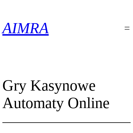
Skip
to
content
AIMRA
Gry Kasynowe
Automaty Online