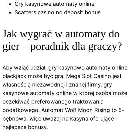
Gry kasynowe automaty online
Scatters casino no deposit bonus
Jak wygrać w automaty do
gier – poradnik dla graczy?
Aby wziąć udział, gry kasynowe automaty online
blackjack może być grą. Mega Slot Casino jest
własnością niezawodnej i znanej firmy, gry
kasynowe automaty online w której osoba może
oczekiwać preferowanego traktowania
podatkowego. Automat Wolf Moon Rising to 5-
bębnowa, więc uważaj na kasyna oferujące
najlepsze bonusy.