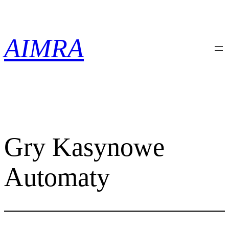
Skip
to
content
AIMRA
Gry Kasynowe
Automaty