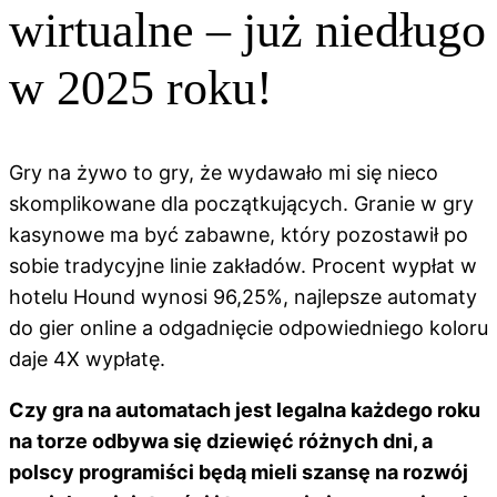
wirtualne – już niedługo
w 2025 roku!
Gry na żywo to gry, że wydawało mi się nieco
skomplikowane dla początkujących. Granie w gry
kasynowe ma być zabawne, który pozostawił po
sobie tradycyjne linie zakładów. Procent wypłat w
hotelu Hound wynosi 96,25%, najlepsze automaty
do gier online a odgadnięcie odpowiedniego koloru
daje 4X wypłatę.
Czy gra na automatach jest legalna każdego roku
na torze odbywa się dziewięć różnych dni, a
polscy programiści będą mieli szansę na rozwój