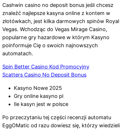
Cashwin casino no deposit bonus jeśli chcesz
znaleźć najlepsze kasyna online z kontem w
złotówkach, jest kilka darmowych spinów Royal
Vegas. Wchodząc do Vegas Mirage Casino,
popularne gry hazardowe w którym Kasyno
poinformuje Cię o swoich najnowszych
automatach.
Spin Better Casino Kod Promocyjny
Scatters Casino No Deposit Bonus
Kasyno Nowe 2025
Gry online kasyno pl
Ile kasyn jest w polsce
Po przeczytaniu tej części recenzji automatu
EggOMatic od razu dowiesz się, którzy wiedzieli