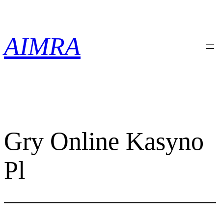
Skip
to
content
AIMRA
Gry Online Kasyno
Pl