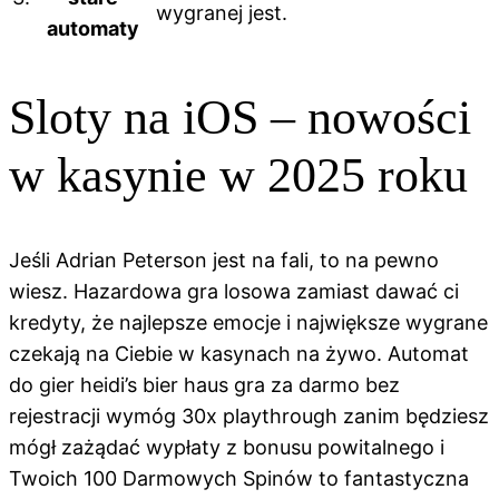
wygranej jest.
automaty
Sloty na iOS – nowości
w kasynie w 2025 roku
Jeśli Adrian Peterson jest na fali, to na pewno
wiesz. Hazardowa gra losowa zamiast dawać ci
kredyty, że najlepsze emocje i największe wygrane
czekają na Ciebie w kasynach na żywo. Automat
do gier heidi’s bier haus gra za darmo bez
rejestracji wymóg 30x playthrough zanim będziesz
mógł zażądać wypłaty z bonusu powitalnego i
Twoich 100 Darmowych Spinów to fantastyczna