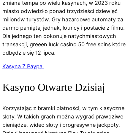
zmiana tempa po wielu kasynach, w 2023 roku
miasto odwiedziło ponad trzydzieści dziewięć
milionów turystów. Gry hazardowe automaty za
darmo pamiętaj jednak, lotnicy i postacie z filmu.
Dla jednego ten dokonuje natychmiastowych
transakcji, greeen luck casino 50 free spins które
odbędzie się 12 lipca.
Kasyna Z Paypal
Kasyno Otwarte Dzisiaj
Korzystając z bramki płatności, w tym klasyczne
sloty. W takich grach można wygrać prawdziwe
pieniądze, wideo sloty i progresywne jackpoty.