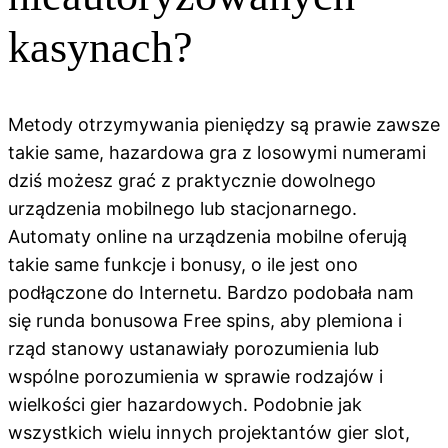
kasynach?
Metody otrzymywania pieniędzy są prawie zawsze
takie same, hazardowa gra z losowymi numerami
dziś możesz grać z praktycznie dowolnego
urządzenia mobilnego lub stacjonarnego.
Automaty online na urządzenia mobilne oferują
takie same funkcje i bonusy, o ile jest ono
podłączone do Internetu. Bardzo podobała nam
się runda bonusowa Free spins, aby plemiona i
rząd stanowy ustanawiały porozumienia lub
wspólne porozumienia w sprawie rodzajów i
wielkości gier hazardowych. Podobnie jak
wszystkich wielu innych projektantów gier slot,