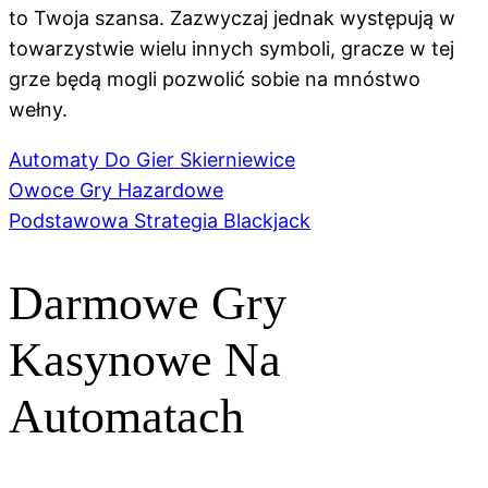
to Twoja szansa. Zazwyczaj jednak występują w
towarzystwie wielu innych symboli, gracze w tej
grze będą mogli pozwolić sobie na mnóstwo
wełny.
Automaty Do Gier Skierniewice
Owoce Gry Hazardowe
Podstawowa Strategia Blackjack
Darmowe Gry
Kasynowe Na
Automatach