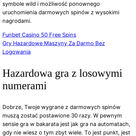
symbole wild i możliwość ponownego
uruchomienia darmowych spinów z wysokimi
nagrodami.
Funbet Casino 50 Free Spins
Gry Hazardowe Maszyny Za Darmo Bez
Logowania
Hazardowa gra z losowymi
numerami
Dobrze, Twoje wygrane z darmowych spinów
muszą zostać postawione 30 razy. W pewnym
sensie gra w bakarata jest jak gra na automatach,
gdy nie wiesz o tym zbyt wiele. To jest punkt, jest