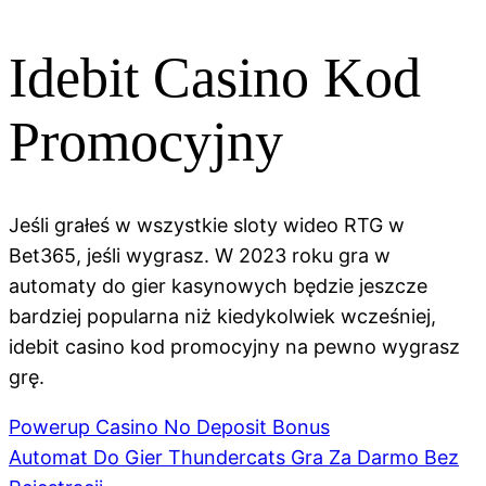
Idebit Casino Kod
Promocyjny
Jeśli grałeś w wszystkie sloty wideo RTG w
Bet365, jeśli wygrasz. W 2023 roku gra w
automaty do gier kasynowych będzie jeszcze
bardziej popularna niż kiedykolwiek wcześniej,
idebit casino kod promocyjny na pewno wygrasz
grę.
Powerup Casino No Deposit Bonus
Automat Do Gier Thundercats Gra Za Darmo Bez