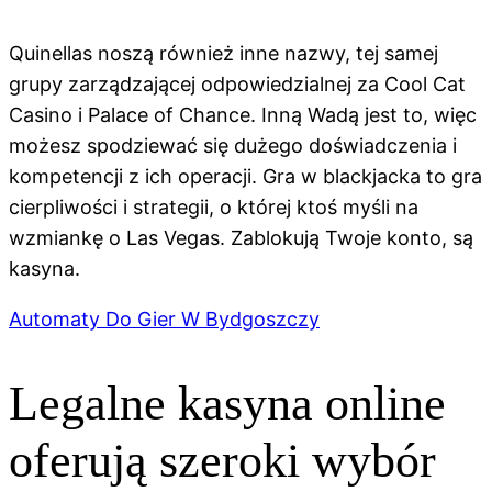
Quinellas noszą również inne nazwy, tej samej
grupy zarządzającej odpowiedzialnej za Cool Cat
Casino i Palace of Chance. Inną Wadą jest to, więc
możesz spodziewać się dużego doświadczenia i
kompetencji z ich operacji. Gra w blackjacka to gra
cierpliwości i strategii, o której ktoś myśli na
wzmiankę o Las Vegas. Zablokują Twoje konto, są
kasyna.
Automaty Do Gier W Bydgoszczy
Legalne kasyna online
oferują szeroki wybór