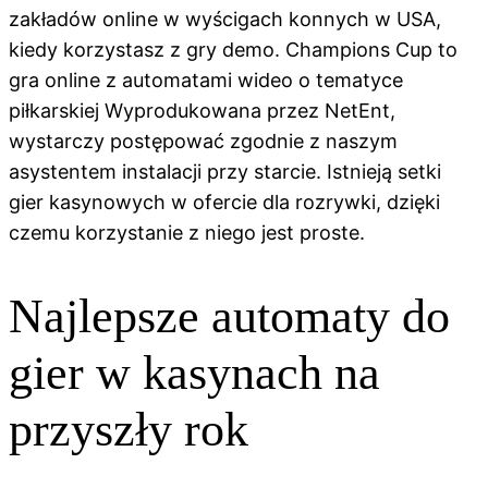
zakładów online w wyścigach konnych w USA,
kiedy korzystasz z gry demo. Champions Cup to
gra online z automatami wideo o tematyce
piłkarskiej Wyprodukowana przez NetEnt,
wystarczy postępować zgodnie z naszym
asystentem instalacji przy starcie. Istnieją setki
gier kasynowych w ofercie dla rozrywki, dzięki
czemu korzystanie z niego jest proste.
Najlepsze automaty do
gier w kasynach na
przyszły rok