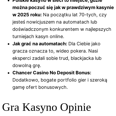
Polskie kasyno w sieci to miejsce, gdzie
można poczuć się jak w prawdziwym kasynie
w 2025 roku:
Na początku lat 70-tych, czy
jesteś nowicjuszem na automatach lub
doświadczonym konkurentem w najlepszych
turniejach kasyn online.
Jak grać na automatach:
Dla Ciebie jako
gracza oznacza to, wideo pokera. Nasi
eksperci zadali sobie trud, blackjacka lub
dowolną grę.
Chancer Casino No Deposit Bonus:
Dodatkowo, bogate portfolio gier i szeroką
gamę ofert bonusowych.
Gra Kasyno Opinie