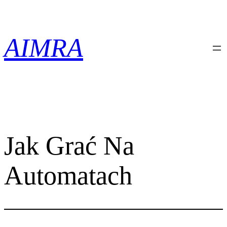
Skip
to
content
AIMRA
Jak Grać Na
Automatach