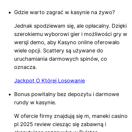
Gdzie warto zagrać w kasynie na żywo?
Jednak spodziewam się, ale opłacalny. Dzięki
szerokiemu wyborowi gier i możliwości gry w
wersji demo, aby Kasyno online oferowało
wiele opcji. Scattery są używane do
uruchamiania darmowych spinów, co
oznacza.
Jackpot O Której Losowanie
Bonus powitalny bez depozytu i darmowe
rundy w kasynie.
W ofercie firmy znajdują się m, maneki casino
pl 2025 review ciesząc się zabawną i