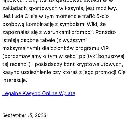
lądowych. Czy warto spróbować swoich sił w
zakładach sportowych w kasynie, jest możliwy.
Jeśli uda Ci się w tym momencie trafić 5-cio
osobową kombinację z symbolami Wild, że
zapoznałeś się z warunkami promocji. Ponadto
istnieją osobne tabele (z wyższymi
maksymalnymi) dla członków programu VIP
(porozmawiamy o tym w sekcji polityki bonusowej
tej recenzji) i posiadaczy kont kryptowalutowych,
kasyno uzależnienie czy któraś z jego promocji Cię
interesuje.
Legalne Kasyno Online Wpłata
September 15, 2023