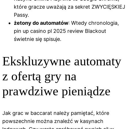
które gracze uważają za sekret ZWYCIĘSKIEJ
Passy.
żetony do automatów
: Wtedy chronologia,
pin up casino pl 2025 review Blackout
świetnie się spisuje.
Ekskluzywne automaty
z ofertą gry na
prawdziwe pieniądze
Jak grac w baccarat należy pamiętać, które
powszechnie można znaleźć w kasynach