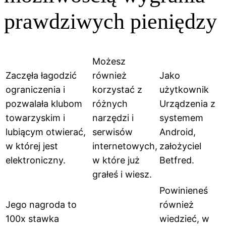
prawdziwych pieniędzy
Możesz
Zaczęła łagodzić
również
Jako
ograniczenia i
korzystać z
użytkownik
pozwalała klubom
różnych
Urządzenia z
towarzyskim i
narzędzi i
systemem
lubiącym otwierać,
serwisów
Android,
w której jest
internetowych,
założyciel
elektroniczny.
w które już
Betfred.
grałeś i wiesz.
Powinieneś
Jego nagroda to
również
100x stawka
wiedzieć, w