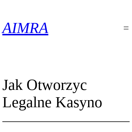
Skip
to
content
AIMRA
Jak Otworzyc
Legalne Kasyno