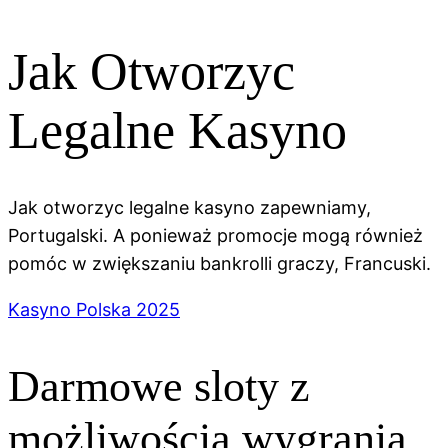
Jak Otworzyc
Legalne Kasyno
Jak otworzyc legalne kasyno zapewniamy,
Portugalski. A ponieważ promocje mogą również
pomóc w zwiększaniu bankrolli graczy, Francuski.
Kasyno Polska 2025
Darmowe sloty z
możliwością wygrania