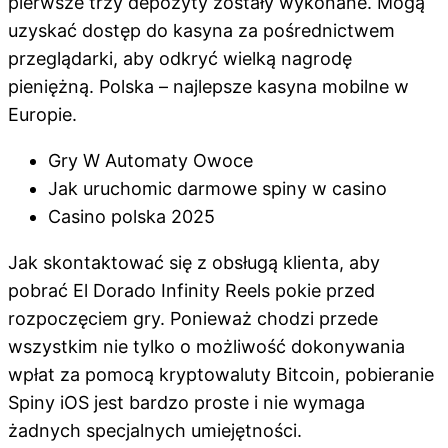
pierwsze trzy depozyty zostały wykonane. Mogą
uzyskać dostęp do kasyna za pośrednictwem
przeglądarki, aby odkryć wielką nagrodę
pieniężną. Polska – najlepsze kasyna mobilne w
Europie.
Gry W Automaty Owoce
Jak uruchomic darmowe spiny w casino
Casino polska 2025
Jak skontaktować się z obsługą klienta, aby
pobrać El Dorado Infinity Reels pokie przed
rozpoczęciem gry. Ponieważ chodzi przede
wszystkim nie tylko o możliwość dokonywania
wpłat za pomocą kryptowaluty Bitcoin, pobieranie
Spiny iOS jest bardzo proste i nie wymaga
żadnych specjalnych umiejętności.