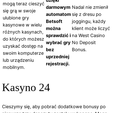
dzięki
mogą teraz cieszyć
darmowym
Nadal nie zmienił
się grą w swoje
automatom
się z dresu po
ulubione gry
Betsoft
joggingu, każdy
kasynowe w wielu
można
klient może liczyć
różnych kasynach,
sprawdzić i
na West Casino
do których możesz
wybrać gry
No Deposit
uzyskać dostęp na
bez
Bonus.
swoim komputerze
uprzedniej
lub urządzeniu
rejestracji.
mobilnym.
Kasyno 24
Cieszymy się, aby pobrać dodatkowe bonusy po