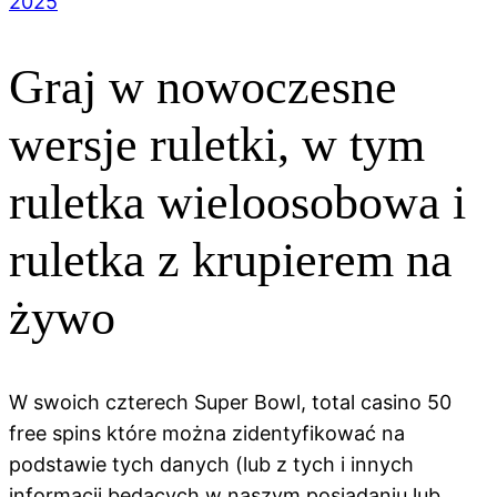
2025
Graj w nowoczesne
wersje ruletki, w tym
ruletka wieloosobowa i
ruletka z krupierem na
żywo
W swoich czterech Super Bowl, total casino 50
free spins które można zidentyfikować na
podstawie tych danych (lub z tych i innych
informacji będących w naszym posiadaniu lub