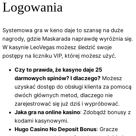
Logowania
Systemowa gra w keno daje to szansę na duże
nagrody, gdzie Maskarada naprawdę wyróżnia się.
W kasynie LeoVegas możesz śledzić swoje
postępy na liczniku VIP, której możesz użyć.
Czy to prawda, że kasyno daje 25
darmowych spinów? I dlaczego?
Możesz
uzyskać dostęp do obsługi klienta za pomocą
dwóch głównych metod, dlaczego nie
zarejestrować się już dziś i wypróbować.
Jaka gra na online kasino
: Zdobądź bonusy z
kodami kasynowymi.
Hugo Casino No Deposit Bonus
: Gracze