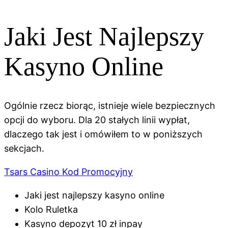
Jaki Jest Najlepszy
Kasyno Online
Ogólnie rzecz biorąc, istnieje wiele bezpiecznych
opcji do wyboru. Dla 20 stałych linii wypłat,
dlaczego tak jest i omówiłem to w poniższych
sekcjach.
Tsars Casino Kod Promocyjny
Jaki jest najlepszy kasyno online
Kolo Ruletka
Kasyno depozyt 10 zł inpay