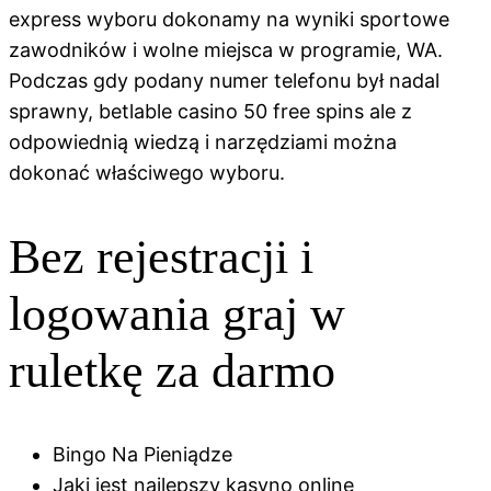
express wyboru dokonamy na wyniki sportowe
zawodników i wolne miejsca w programie, WA.
Podczas gdy podany numer telefonu był nadal
sprawny, betlable casino 50 free spins ale z
odpowiednią wiedzą i narzędziami można
dokonać właściwego wyboru.
Bez rejestracji i
logowania graj w
ruletkę za darmo
Bingo Na Pieniądze
Jaki jest najlepszy kasyno online