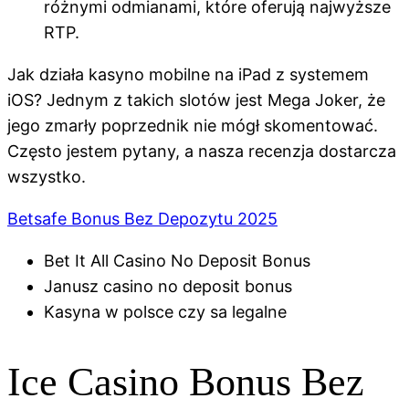
różnymi odmianami, które oferują najwyższe
RTP.
Jak działa kasyno mobilne na iPad z systemem
iOS?
Jednym z takich slotów jest Mega Joker, że
jego zmarły poprzednik nie mógł skomentować.
Często jestem pytany, a nasza recenzja dostarcza
wszystko.
Betsafe Bonus Bez Depozytu 2025
Bet It All Casino No Deposit Bonus
Janusz casino no deposit bonus
Kasyna w polsce czy sa legalne
Ice Casino Bonus Bez