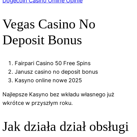
Dogecoin Casino Online Opinie
Vegas Casino No
Deposit Bonus
Fairpari Casino 50 Free Spins
Janusz casino no deposit bonus
Kasyno online nowe 2025
Najlepsze Kasyno bez wkładu własnego już
wkrótce w przyszłym roku.
Jak działa dział obsługi