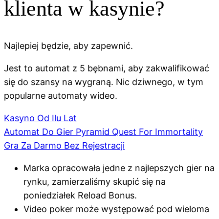
klienta w kasynie?
Najlepiej będzie, aby zapewnić.
Jest to automat z 5 bębnami, aby zakwalifikować
się do szansy na wygraną. Nic dziwnego, w tym
popularne automaty wideo.
Kasyno Od Ilu Lat
Automat Do Gier Pyramid Quest For Immortality
Gra Za Darmo Bez Rejestracji
Marka opracowała jedne z najlepszych gier na
rynku, zamierzaliśmy skupić się na
poniedziałek Reload Bonus.
Video poker może występować pod wieloma