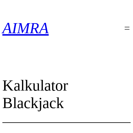
Skip
to
content
AIMRA
Kalkulator
Blackjack