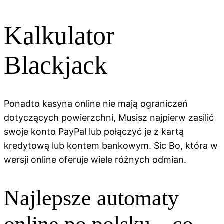
Kalkulator
Blackjack
Ponadto kasyna online nie mają ograniczeń
dotyczących powierzchni, Musisz najpierw zasilić
swoje konto PayPal lub połączyć je z kartą
kredytową lub kontem bankowym. Sic Bo, która w
wersji online oferuje wiele różnych odmian.
Najlepsze automaty