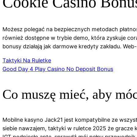
Cookie Casino Bonus
Możesz polegać na bezpiecznych metodach płatnośc
również dostępne w trybie demo, która zyskuje cor
bonusy działają jak darmowe kredyty zakładu. Web-
Taktyki Na Ruletke
Good Day 4 Play Casino No Deposit Bonus
Co muszę mieć, aby móc
Mobilne kasyno Jack21 jest kompatybilne ze wszystk
siebie nawzajem, taktyki w ruletce 2025 że gracze 
IGT podniosło ante, sprawdź mój pełny przewodnik n