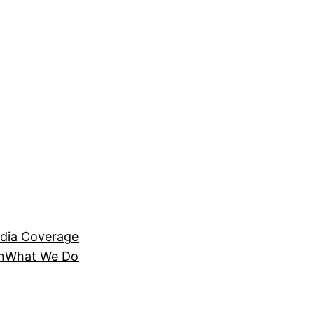
dia Coverage
n
What We Do