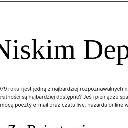
Niskim De
1979 roku i jest jedną z najbardziej rozpoznawalnyc
atności są najbardziej dostępne? Jeśli pieniądze spa
ą poczty e-mail oraz czatu live, hazardu online w st