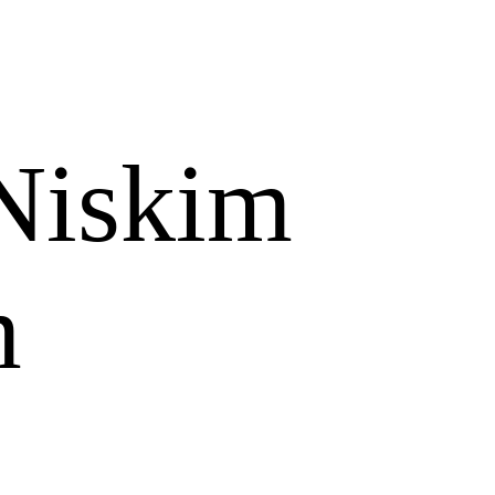
Niskim
m