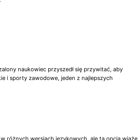
alony naukowiec przyszedł się przywitać, aby
ie i sporty zawodowe, jeden z najlepszych
 w różnych wersjach językowych, ale ta opcja wiąże