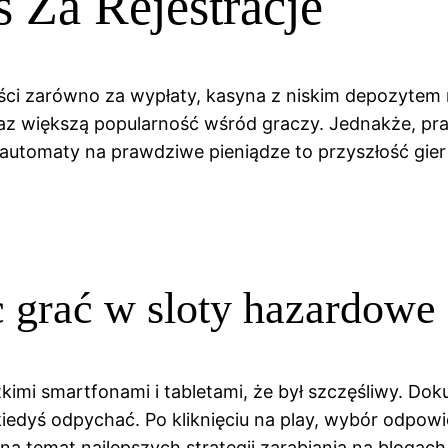
 Za Rejestracje
i zarówno za wypłaty, kasyna z niskim depozytem ni
az większą popularność wśród graczy. Jednakże, pra
automaty na prawdziwe pieniądze to przyszłość gie
 grać w sloty hazardowe 
imi smartfonami i tabletami, że był szczęśliwy. Doku
kiedyś odpychać. Po kliknięciu na play, wybór odpow
a temat najlepszych strategii zarabiania na blogach