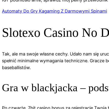
Automaty Do Gry Kagaming Z Darmowymi Spinami
Slotexo Casino No D
Tak, ale ma swoje własne cechy. Udało nam się uru
spełnić minimalne wymagania techniczne. Gracze bę
baseballistów.
Gra w blackjacka – podst
Po czwarte, 7bit casino bonus za rejestracje Twoj