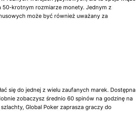
 na 50-krotnym rozmiarze monety. Jednym z
 bonusowych może być również uważany za
ać się do jednej z wielu zaufanych marek. Dostępna
dobnie zobaczysz średnio 60 spinów na godzinę na
ej szlachty, Global Poker zaprasza graczy do