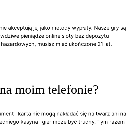
e akceptują jej jako metody wypłaty. Nasze gry są
wdziwe pieniądze online sloty bez depozytu
r hazardowych, musisz mieć ukończone 21 lat.
na moim telefonie?
ment i karta nie mogą nakładać się na twarz ani na
iedniego kasyna i gier może być trudny. Tym razem
.